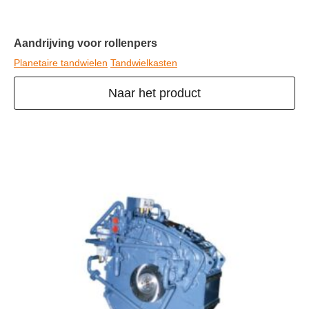
Aandrijving voor rollenpers
Planetaire tandwielen
Tandwielkasten
Naar het product