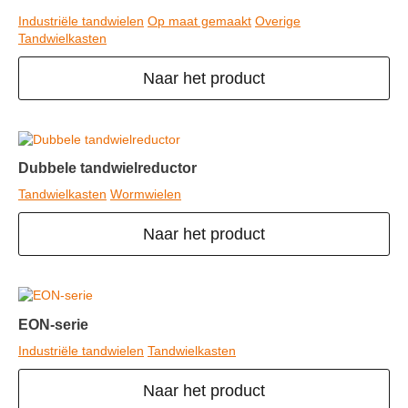
Industriële tandwielen
Op maat gemaakt
Overige
Tandwielkasten
Naar het product
Dubbele tandwielreductor
Tandwielkasten
Wormwielen
Naar het product
EON-serie
Industriële tandwielen
Tandwielkasten
Naar het product