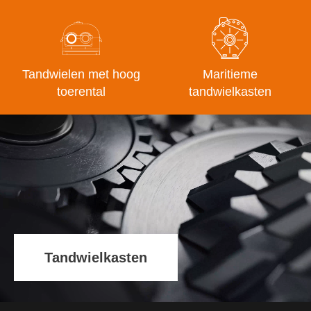
Tandwielen met hoog
Maritieme
toerental
tandwielkasten
Tandwielkasten