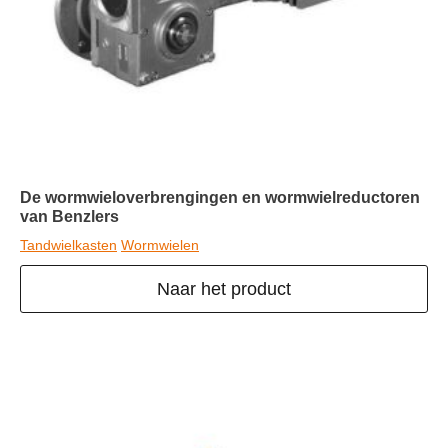
De wormwieloverbrengingen en wormwielreductoren
van Benzlers
Tandwielkasten
Wormwielen
Naar het product