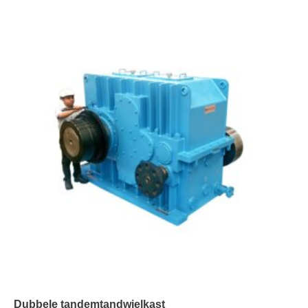
Dubbele tandemtandwielkast