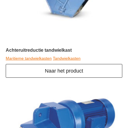
Achteruitreductie tandwielkast
Maritieme tandwielkasten
Tandwielkasten
Naar het product