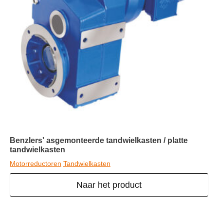
Benzlers' asgemonteerde tandwielkasten / platte
tandwielkasten
Motorreductoren
Tandwielkasten
Naar het product