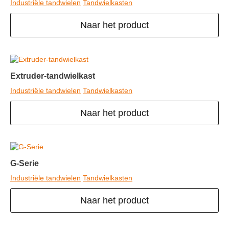
Industriële tandwielen
Tandwielkasten
Naar het product
Extruder-tandwielkast
Industriële tandwielen
Tandwielkasten
Naar het product
G-Serie
Industriële tandwielen
Tandwielkasten
Naar het product