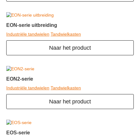
EON-serie uitbreiding
Industriële tandwielen
Tandwielkasten
Naar het product
EON2-serie
Industriële tandwielen
Tandwielkasten
Naar het product
EOS-serie