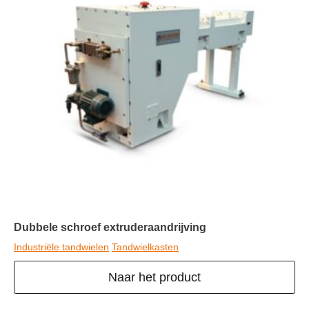
Dubbele schroef extruderaandrijving
Industriële tandwielen
Tandwielkasten
Naar het product