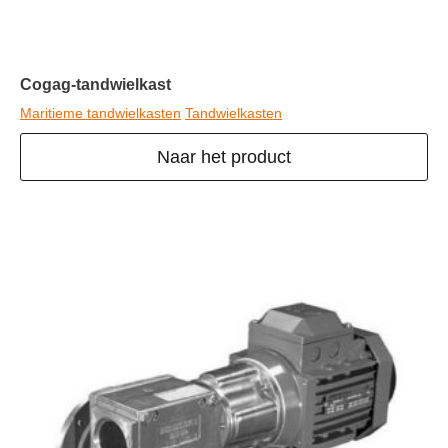
Cogag-tandwielkast
Maritieme tandwielkasten
Tandwielkasten
Naar het product