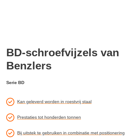
BD-schroefvijzels van
Benzlers
Serie BD
Kan geleverd worden in roestvrij staal
Prestaties tot honderden tonnen
Bij uitstek te gebruiken in combinatie met positionering