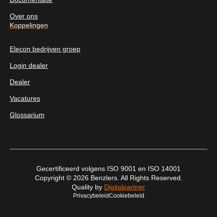
Over ons
Koppelingen
Elecon bedrijven groep
Login dealer
Dealer
Vacatures
Glossarium
Gecertificeerd volgens ISO 9001 en ISO 14001
Copyright © 2026 Benzlers. All Rights Reserved.
Quality by
Digitalpartner
Privacybeleid
Cookiebeleid