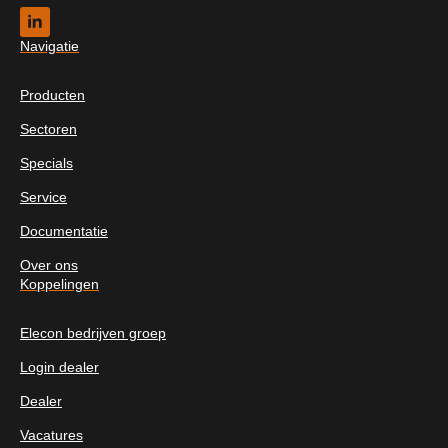
Navigatie
Producten
Sectoren
Specials
Service
Documentatie
Over ons
Koppelingen
Elecon bedrijven groep
Login dealer
Dealer
Vacatures