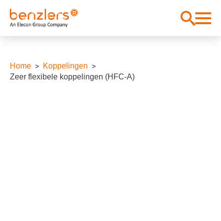
Home
Koppelingen
Zeer flexibele koppelingen (HFC-A)