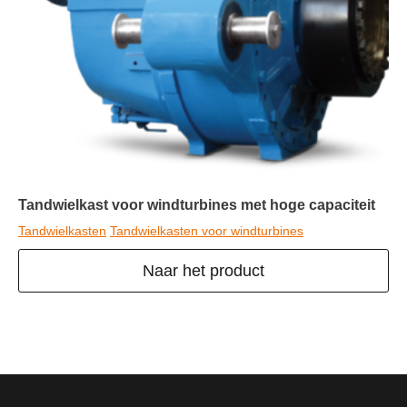
Tandwielkast voor windturbines met hoge capaciteit
Tandwielkasten
Tandwielkasten voor windturbines
Naar het product