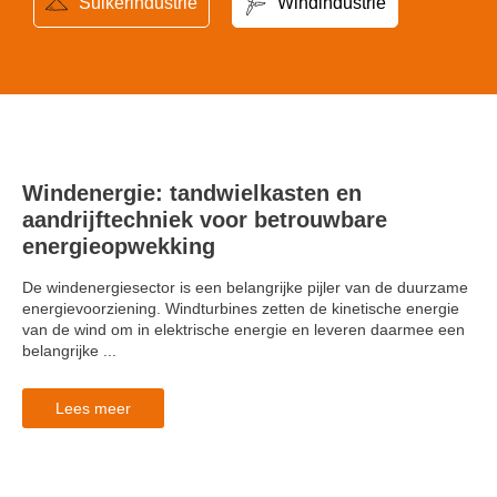
Suikerindustrie
Windindustrie
Windenergie: tandwielkasten en
aandrijftechniek voor betrouwbare
energieopwekking
De windenergiesector is een belangrijke pijler van de duurzame
energievoorziening. Windturbines zetten de kinetische energie
van de wind om in elektrische energie en leveren daarmee een
belangrijke ...
Lees meer