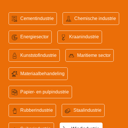
Cementindustrie
Chemische industrie
Energiesector
Kraanindustrie
Kunststofindustrie
Maritieme sector
Materiaalbehandeling
Papier- en pulpindustrie
Rubberindustrie
Staalindustrie