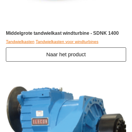
Middelgrote tandwielkast windturbine - SDNK 1400
Tandwielkasten
Tandwielkasten voor windturbines
Naar het product