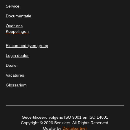
Service
Documentatie
Over ons
Koppelingen
Elecon bedrijven groep
Login dealer
Dealer
Vacatures
Glossarium
Gecertificeerd volgens ISO 9001 en ISO 14001
Copyright © 2026 Benzlers. All Rights Reserved.
Quality by
Digitalpartner