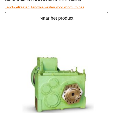
Tandwielkasten
Tandwielkasten voor windturbines
Naar het product