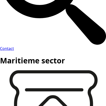
Contact
Maritieme sector