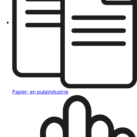
Papier- en pulpindustrie