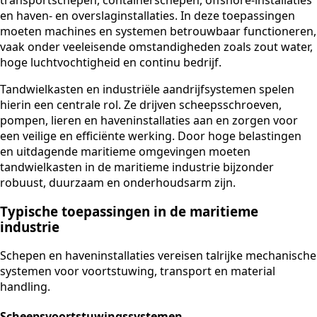
en haven- en overslaginstallaties. In deze toepassingen
moeten machines en systemen betrouwbaar functioneren,
vaak onder veeleisende omstandigheden zoals zout water,
hoge luchtvochtigheid en continu bedrijf.
Tandwielkasten en industriële aandrijfsystemen spelen
hierin een centrale rol. Ze drijven scheepsschroeven,
pompen, lieren en haveninstallaties aan en zorgen voor
een veilige en efficiënte werking. Door hoge belastingen
en uitdagende maritieme omgevingen moeten
tandwielkasten in de maritieme industrie bijzonder
robuust, duurzaam en onderhoudsarm zijn.
Typische toepassingen in de maritieme
industrie
Schepen en haveninstallaties vereisen talrijke mechanische
systemen voor voortstuwing, transport en material
handling.
Scheepsvoortstuwingssystemen