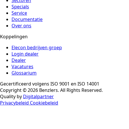
Sectoren
Specials
Service
Documentatie
Over ons
Koppelingen
Elecon bedrijven groep
Login dealer
Dealer
Vacatures
Glossarium
Gecertificeerd volgens ISO 9001 en ISO 14001
Copyright © 2026 Benzlers. All Rights Reserved.
Quality by
Digitalpartner
Privacybeleid
Cookiebeleid