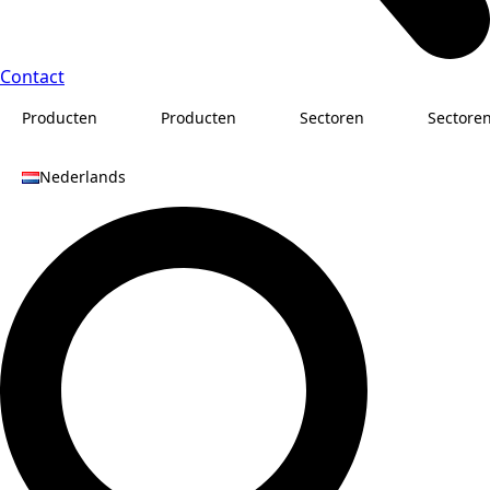
Contact
Producten
Producten
Sectoren
Sectore
Nederlands