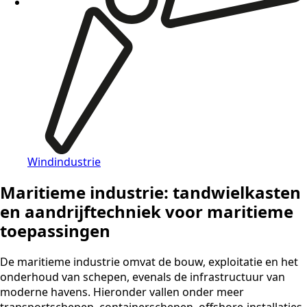
Windindustrie
Maritieme industrie: tandwielkasten
en aandrijftechniek voor maritieme
toepassingen
De maritieme industrie omvat de bouw, exploitatie en het
onderhoud van schepen, evenals de infrastructuur van
moderne havens. Hieronder vallen onder meer
transportschepen, containerschepen, offshore-installaties