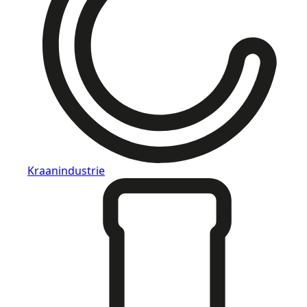
Kraanindustrie