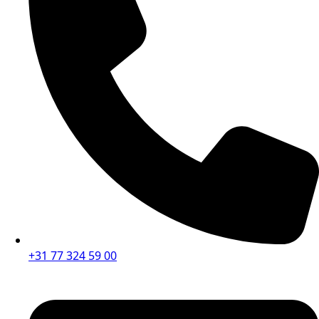
+31 77 324 59 00