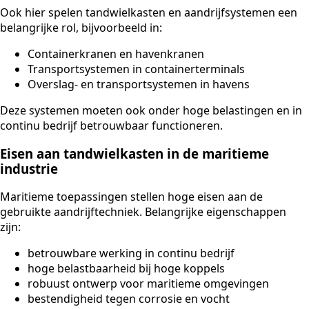
Ook hier spelen tandwielkasten en aandrijfsystemen een
belangrijke rol, bijvoorbeeld in:
Containerkranen en havenkranen
Transportsystemen in containerterminals
Overslag- en transportsystemen in havens
Deze systemen moeten ook onder hoge belastingen en in
continu bedrijf betrouwbaar functioneren.
Eisen aan tandwielkasten in de maritieme
industrie
Maritieme toepassingen stellen hoge eisen aan de
gebruikte aandrijftechniek. Belangrijke eigenschappen
zijn:
betrouwbare werking in continu bedrijf
hoge belastbaarheid bij hoge koppels
robuust ontwerp voor maritieme omgevingen
bestendigheid tegen corrosie en vocht