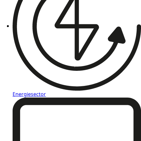
Energiesector