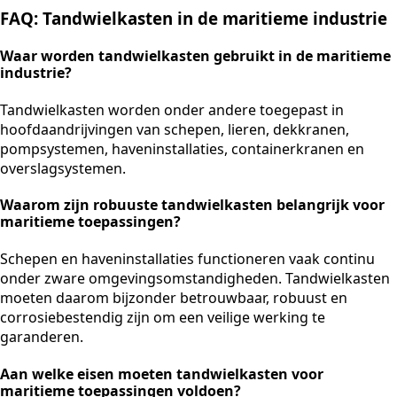
FAQ: Tandwielkasten in de maritieme industrie
Waar worden tandwielkasten gebruikt in de maritieme
industrie?
Tandwielkasten worden onder andere toegepast in
hoofdaandrijvingen van schepen, lieren, dekkranen,
pompsystemen, haveninstallaties, containerkranen en
overslagsystemen.
Waarom zijn robuuste tandwielkasten belangrijk voor
maritieme toepassingen?
Schepen en haveninstallaties functioneren vaak continu
onder zware omgevingsomstandigheden. Tandwielkasten
moeten daarom bijzonder betrouwbaar, robuust en
corrosiebestendig zijn om een veilige werking te
garanderen.
Aan welke eisen moeten tandwielkasten voor
maritieme toepassingen voldoen?