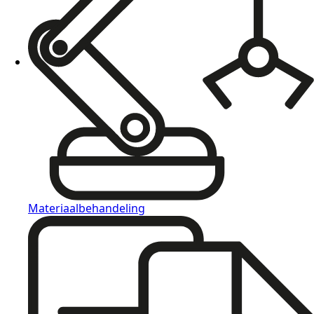
Materiaalbehandeling