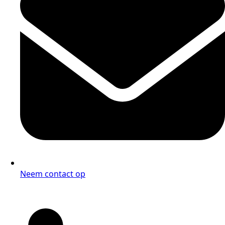
Neem contact op