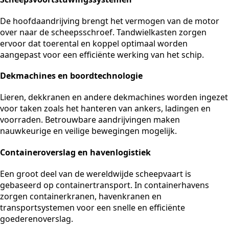
De hoofdaandrijving brengt het vermogen van de motor
over naar de scheepsschroef. Tandwielkasten zorgen
ervoor dat toerental en koppel optimaal worden
aangepast voor een efficiënte werking van het schip.
Dekmachines en boordtechnologie
Lieren, dekkranen en andere dekmachines worden ingezet
voor taken zoals het hanteren van ankers, ladingen en
voorraden. Betrouwbare aandrijvingen maken
nauwkeurige en veilige bewegingen mogelijk.
Containeroverslag en havenlogistiek
Een groot deel van de wereldwijde scheepvaart is
gebaseerd op containertransport. In containerhavens
zorgen containerkranen, havenkranen en
transportsystemen voor een snelle en efficiënte
goederenoverslag.