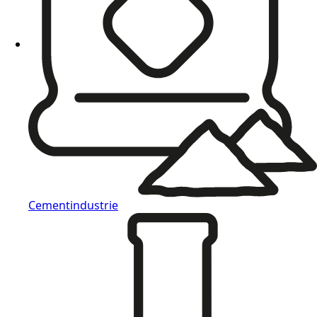
Cementindustrie