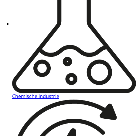
Chemische industrie