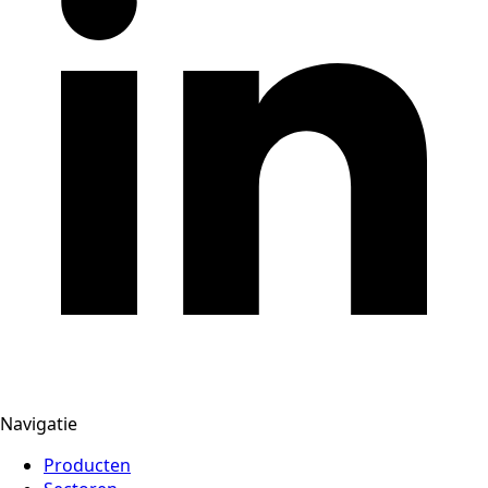
Navigatie
Producten