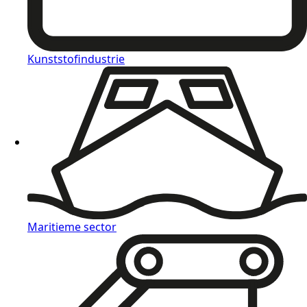
Kunststofindustrie
Maritieme sector