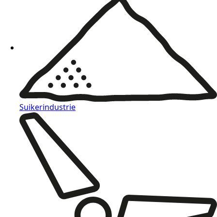
Suikerindustrie