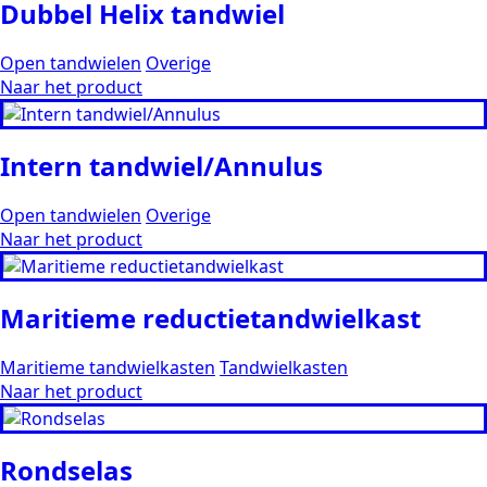
Dubbel Helix tandwiel
Open tandwielen
Overige
Naar het product
Intern tandwiel/Annulus
Open tandwielen
Overige
Naar het product
Maritieme reductietandwielkast
Maritieme tandwielkasten
Tandwielkasten
Naar het product
Rondselas