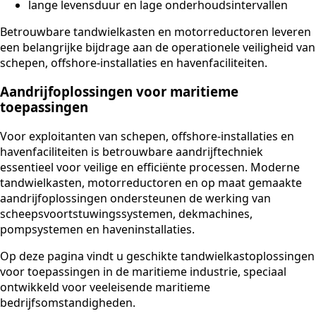
lange levensduur en lage onderhoudsintervallen
Betrouwbare tandwielkasten en motorreductoren leveren
een belangrijke bijdrage aan de operationele veiligheid van
schepen, offshore-installaties en havenfaciliteiten.
Aandrijfoplossingen voor maritieme
toepassingen
Voor exploitanten van schepen, offshore-installaties en
havenfaciliteiten is betrouwbare aandrijftechniek
essentieel voor veilige en efficiënte processen. Moderne
tandwielkasten, motorreductoren en op maat gemaakte
aandrijfoplossingen ondersteunen de werking van
scheepsvoortstuwingssystemen, dekmachines,
pompsystemen en haveninstallaties.
Op deze pagina vindt u geschikte tandwielkastoplossingen
voor toepassingen in de maritieme industrie, speciaal
ontwikkeld voor veeleisende maritieme
bedrijfsomstandigheden.