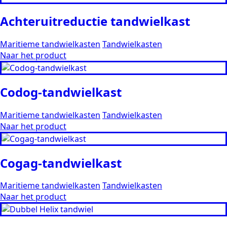
Achteruitreductie tandwielkast
Maritieme tandwielkasten
Tandwielkasten
Naar het product
Codog-tandwielkast
Maritieme tandwielkasten
Tandwielkasten
Naar het product
Cogag-tandwielkast
Maritieme tandwielkasten
Tandwielkasten
Naar het product