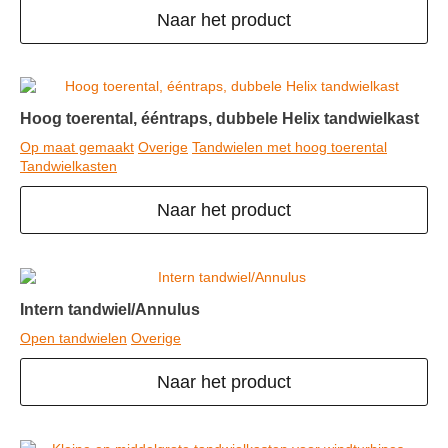
Naar het product
Hoog toerental, ééntraps, dubbele Helix tandwielkast
Op maat gemaakt
Overige
Tandwielen met hoog toerental
Tandwielkasten
Naar het product
Intern tandwiel/Annulus
Open tandwielen
Overige
Naar het product