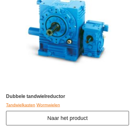
Dubbele tandwielreductor
Tandwielkasten
Wormwielen
Naar het product