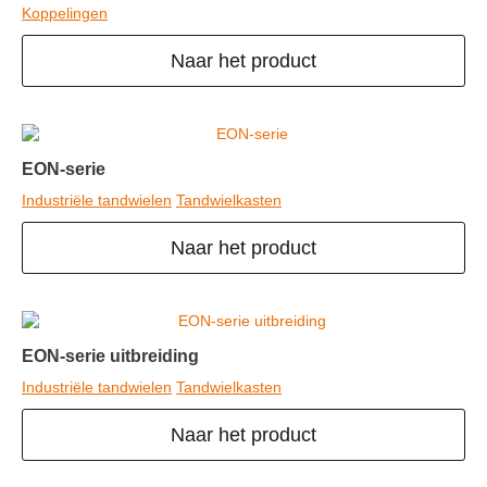
Koppelingen
Naar het product
EON-serie
Industriële tandwielen
Tandwielkasten
Naar het product
EON-serie uitbreiding
Industriële tandwielen
Tandwielkasten
Naar het product