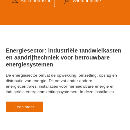
Suikerindustrie
Windindustrie
Energiesector: industriële tandwielkasten
en aandrijftechniek voor betrouwbare
energiesystemen
De energiesector omvat de opwekking, omzetting, opslag en
distributie van energie. Dit omvat onder andere
energiecentrales, installaties voor hernieuwbare energie en
industriële energieomzettingssystemen. In deze installaties ...
Lees meer