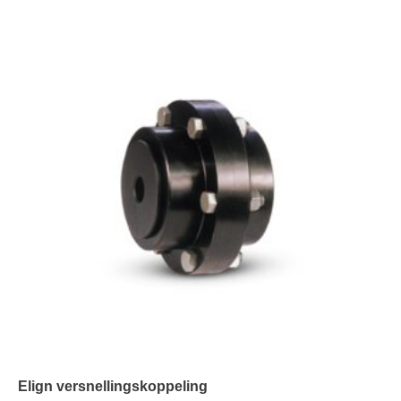
Elign versnellingskoppeling