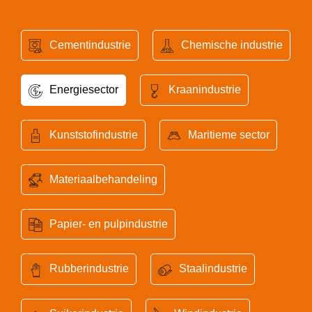
Cementindustrie
Chemische industrie
Energiesector
Kraanindustrie
Kunststofindustrie
Maritieme sector
Materiaalbehandeling
Papier- en pulpindustrie
Rubberindustrie
Staalindustrie