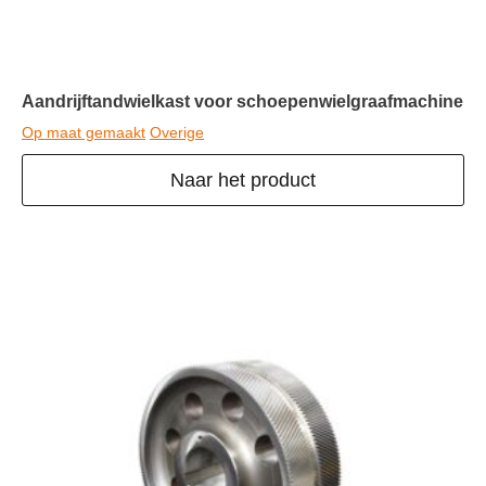
Aandrijftandwielkast voor schoepenwielgraafmachine
Op maat gemaakt
Overige
Naar het product