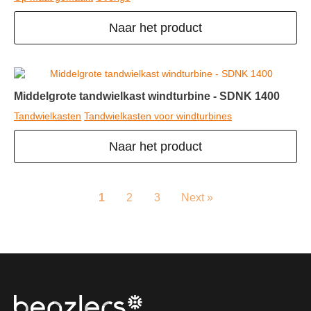
Naar het product
Middelgrote tandwielkast windturbine - SDNK 1400
Tandwielkasten
Tandwielkasten voor windturbines
Naar het product
1
2
3
Next »