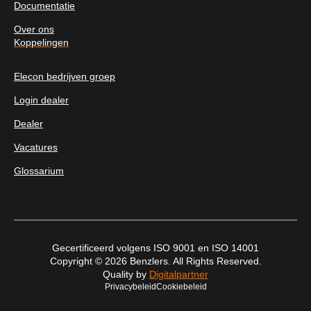
Documentatie
Over ons
Koppelingen
Elecon bedrijven groep
Login dealer
Dealer
Vacatures
Glossarium
Gecertificeerd volgens ISO 9001 en ISO 14001
Copyright © 2026 Benzlers. All Rights Reserved.
Quality by
Digitalpartner
Privacybeleid
Cookiebeleid