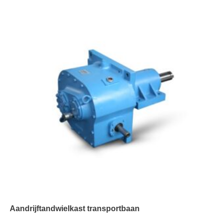
Aandrijftandwielkast transportbaan