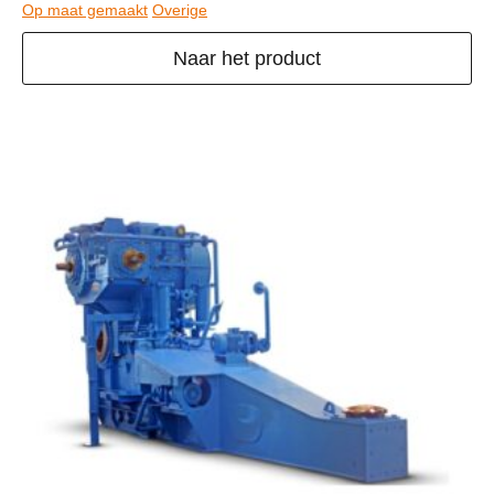
Op maat gemaakt
Overige
Naar het product