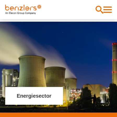
Energiesector