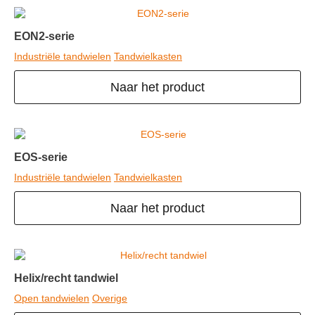
EON2-serie
Industriële tandwielen
Tandwielkasten
Naar het product
EOS-serie
Industriële tandwielen
Tandwielkasten
Naar het product
Helix/recht tandwiel
Open tandwielen
Overige