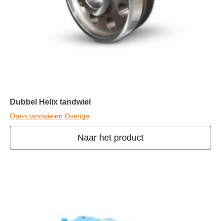
Dubbel Helix tandwiel
Open tandwielen
Overige
Naar het product