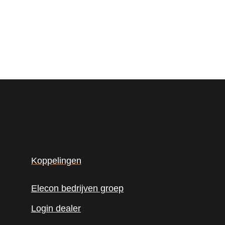
Koppelingen
Elecon bedrijven groep
Login dealer