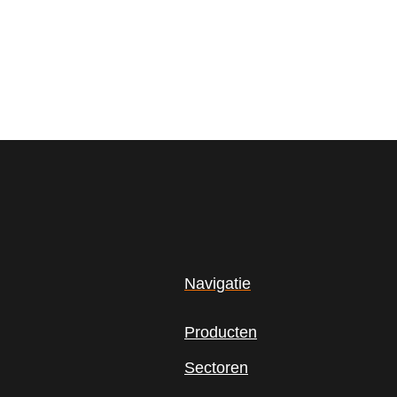
Navigatie
Producten
Sectoren