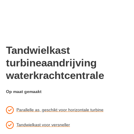
Tandwielkast
turbineaandrijving
waterkrachtcentrale
Op maat gemaakt
Parallelle as, geschikt voor horizontale turbine
Tandwielkast voor versneller