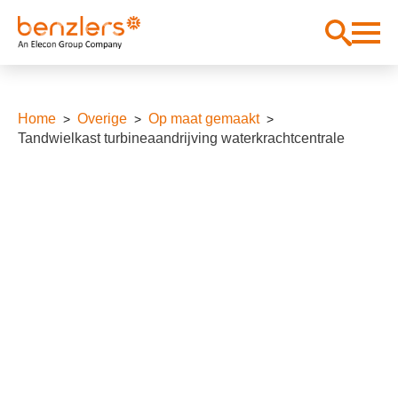
Home
Overige
Op maat gemaakt
Tandwielkast turbineaandrijving waterkrachtcentrale