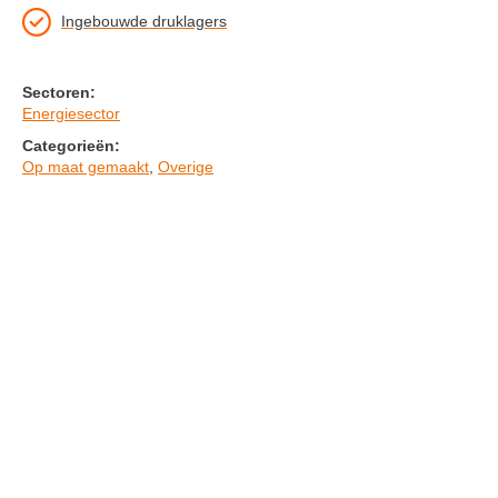
Ingebouwde druklagers
Sectoren:
Energiesector
Categorieën:
Op maat gemaakt
,
Overige