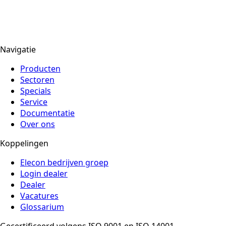
Navigatie
Producten
Sectoren
Specials
Service
Documentatie
Over ons
Koppelingen
Elecon bedrijven groep
Login dealer
Dealer
Vacatures
Glossarium