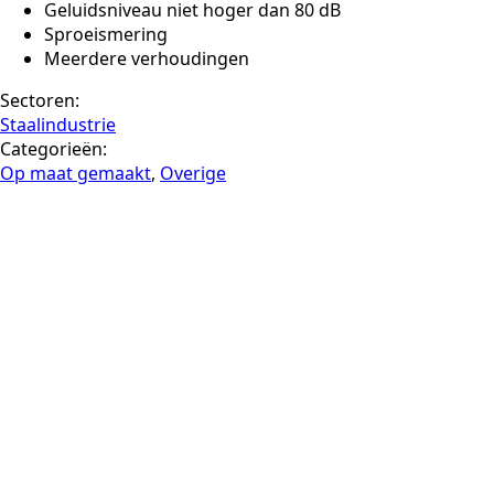
Geluidsniveau niet hoger dan 80 dB
Sproeismering
Meerdere verhoudingen
Sectoren:
Staalindustrie
Categorieën:
Op maat gemaakt
,
Overige