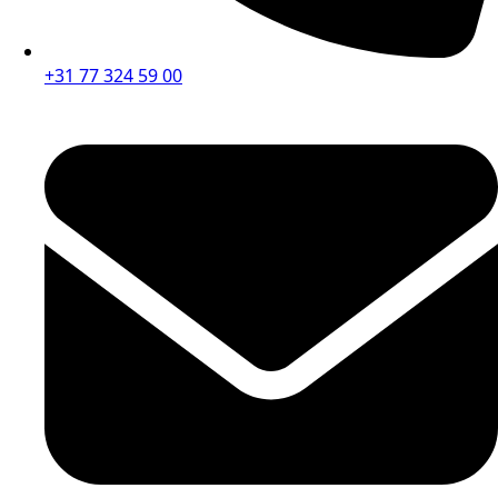
+31 77 324 59 00