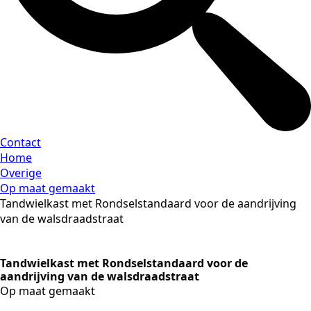
Contact
Home
Overige
Op maat gemaakt
Tandwielkast met Rondselstandaard voor de aandrijving
van de walsdraadstraat
Tandwielkast met Rondselstandaard voor de
aandrijving van de walsdraadstraat
Op maat gemaakt