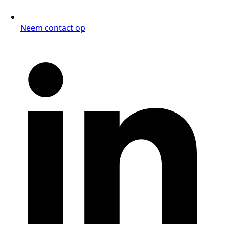
Neem contact op