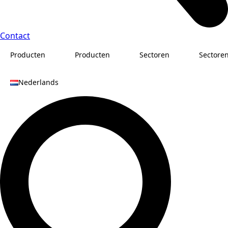
Contact
Producten
Producten
Sectoren
Sectore
Nederlands