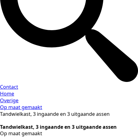
Contact
Home
Overige
Op maat gemaakt
Tandwielkast, 3 ingaande en 3 uitgaande assen
Tandwielkast, 3 ingaande en 3 uitgaande assen
Op maat gemaakt