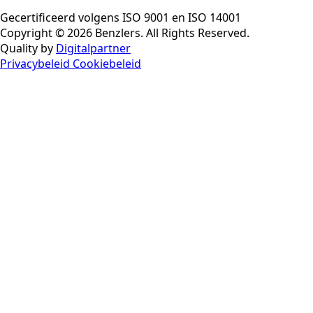
Gecertificeerd volgens ISO 9001 en ISO 14001
Copyright © 2026 Benzlers. All Rights Reserved.
Quality by
Digitalpartner
Privacybeleid
Cookiebeleid