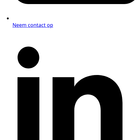
Neem contact op