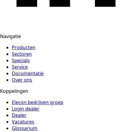
Navigatie
Producten
Sectoren
Specials
Service
Documentatie
Over ons
Koppelingen
Elecon bedrijven groep
Login dealer
Dealer
Vacatures
Glossarium