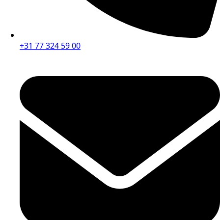
+31 77 324 59 00