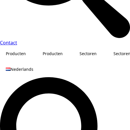
Contact
Producten
Producten
Sectoren
Sectore
Nederlands