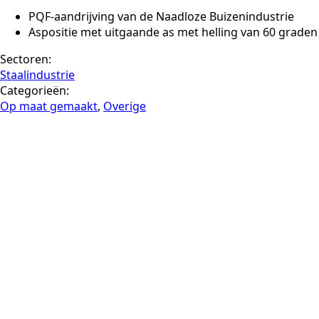
PQF-aandrijving van de Naadloze Buizenindustrie
Aspositie met uitgaande as met helling van 60 graden
Sectoren:
Staalindustrie
Categorieën:
Op maat gemaakt
,
Overige