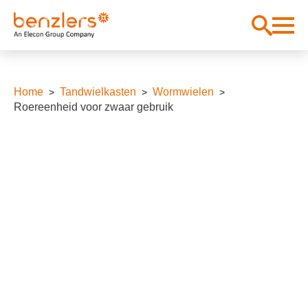
Home
Tandwielkasten
Wormwielen
Roereenheid voor zwaar gebruik