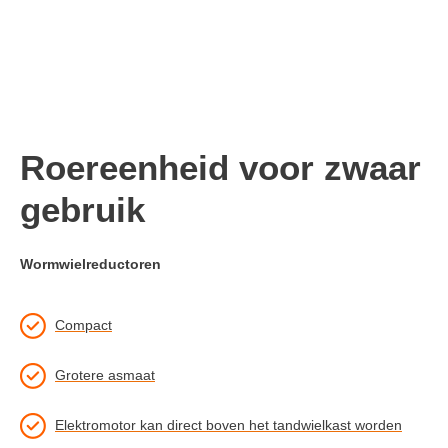
Roereenheid voor zwaar
gebruik
Wormwielreductoren
Compact
Grotere asmaat
Elektromotor kan direct boven het tandwielkast worden