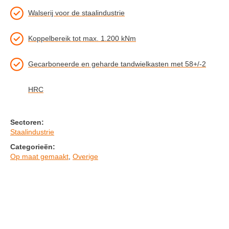
Walserij voor de staalindustrie
Koppelbereik tot max. 1.200 kNm
Gecarboneerde en geharde tandwielkasten met 58+/-2
HRC
Sectoren:
Staalindustrie
Categorieën:
Op maat gemaakt
,
Overige