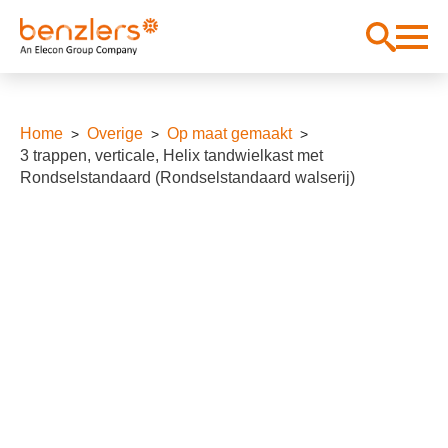
Home
Overige
Op maat gemaakt
3 trappen, verticale, Helix tandwielkast met
Rondselstandaard (Rondselstandaard walserij)