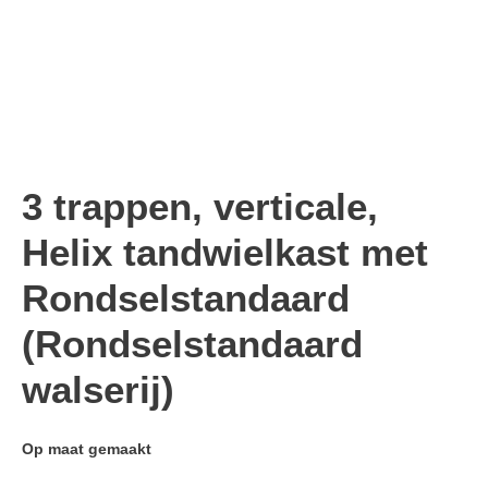
3 trappen, verticale,
Helix tandwielkast met
Rondselstandaard
(Rondselstandaard
walserij)
Op maat gemaakt